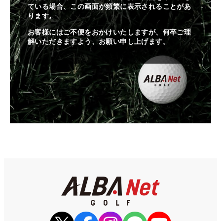
ている場合、この画面が頻繁に表示されることがあ
ります。
お客様にはご不便をおかけいたしますが、何卒ご理
解いただきますよう、お願い申し上げます。