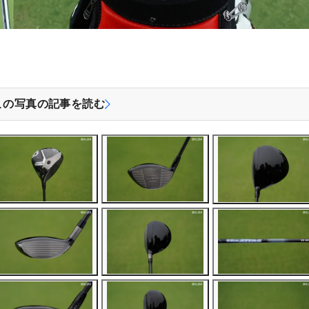
この写真の記事を読む