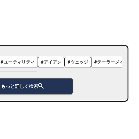
#
ユーティリティ
#
アイアン
#
ウェッジ
#
テーラーメイド
#
もっと詳しく検索