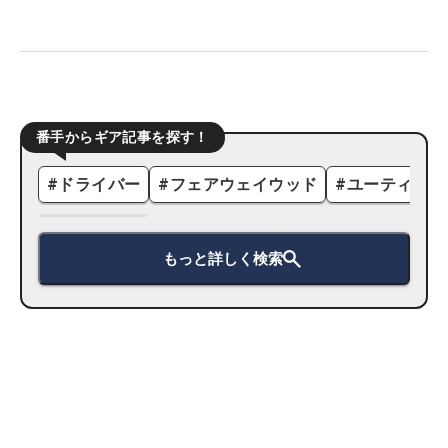
番手からギア記事を探す！
#
ドライバー
#
フェアウェイウッド
#
ユーティリテ
もっと詳しく検索