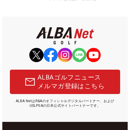
ALBAゴルフニュース
メルマガ登録はこちら
ALBA NetはR&Aのオフィシャルデジタルパートナー、および
USLPGAの日本公式サイトパートナーです。