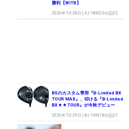
勝利【WITB】
2026年7月28日 (火) 18時23分
22
BSのカスタム専用『B-Limited BX
TOUR MAX』、叩ける『B-Limited
BX★★TOUR』が今秋デビュー
2026年7月29日 (水) 14時18分
27