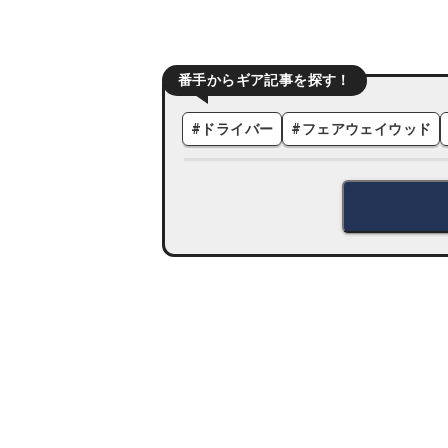
番手からギア記事を探す！
#
ドライバー
#
フェアウェイウッド