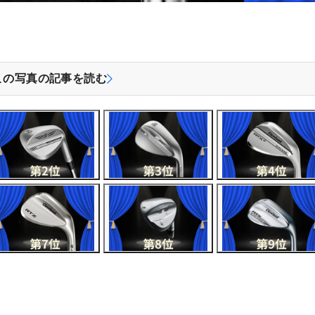
この写真の記事を読む