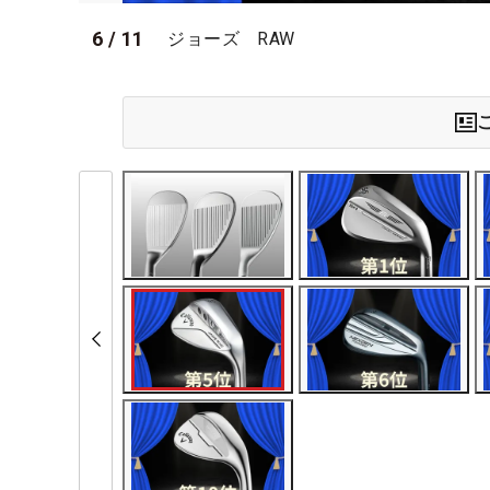
6
/
11
ジョーズ RAW