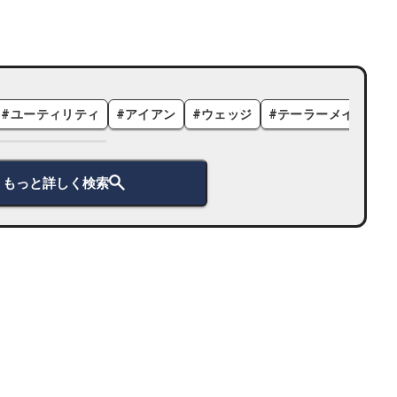
#
ユーティリティ
#
アイアン
#
ウェッジ
#
テーラーメイド
#
もっと詳しく検索