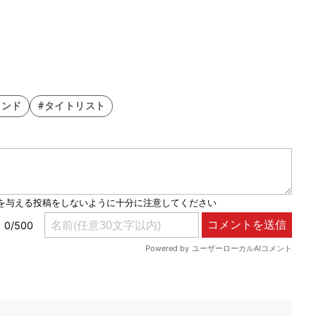
ランド
#タイトリスト