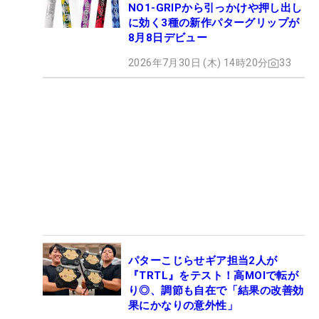
NO1-GRIPから引っかけや押し出し
に効く3種の新作パターグリップが
8月8日デビュー
2026年7月30日 (木) 14時20分
33
パターこじらせギア担当2人が
『TRTL』をテスト！高MOIで転が
り◎、調節も自在で「結果の改善効
果にかなりの意外性」