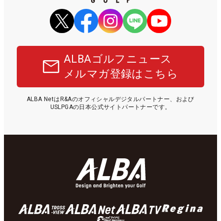
ALBAゴルフニュース
メルマガ登録はこちら
ALBA NetはR&Aのオフィシャルデジタルパートナー、および
USLPGAの日本公式サイトパートナーです。