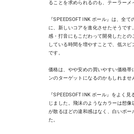
ることを求められるのも、テーラーメ
『SPEEDSOFT INK ボール』は
に、新しいコアを進化させたそうです
感・打音にもこだわって開発したとの
している時間を増やすことで、低スピ
です。
価格は、やや安めの買いやすい価格帯
ンのターゲットになるのかもしれませ
『SPEEDSOFT INK ボール』を
じました。飛沫のようなカラーは想像
が散るほどの違和感はなく、白いボー
た。