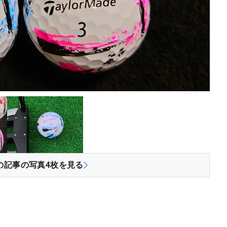
の記事の写真
4
枚を見る