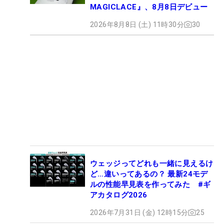
MAGICLACE』、8月8日デビュー
2026年8月8日 (土) 11時30分
30
ウェッジってどれも一緒に見えるけ
ど…違いってあるの？ 最新24モデ
ルの性能早見表を作ってみた #ギ
アカタログ2026
2026年7月31日 (金) 12時15分
25