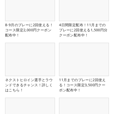
8-9月のプレーに2回使える！
4日間限定配布！11月までの
コース限定2,000円クーポン
プレーに2回使える1,500円分
配布中！
クーポン配布中！
ネクストヒロイン選手とラウ
11月までのプレーに2回使え
ンドできるチャンス！詳しく
る！コース限定3,500円クー
はこちら！
ポン配布中！