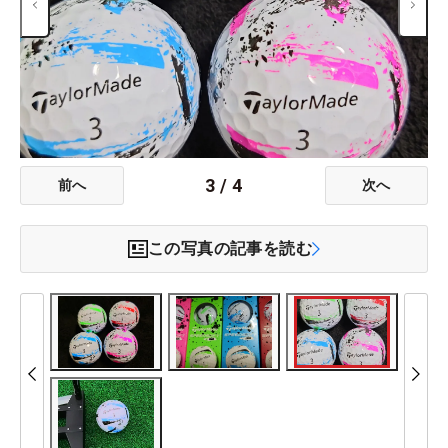
3
/
4
前へ
次へ
この写真の記事を読む