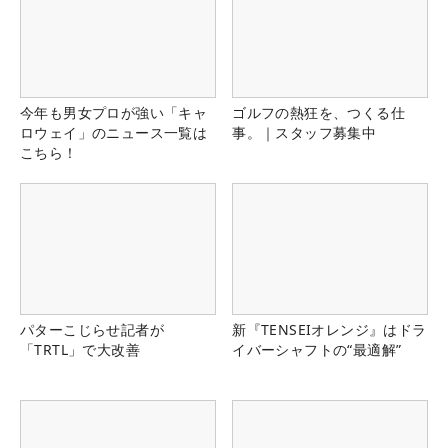
今年も男女プロが強い「キャ
ゴルフの熱狂を、つくる仕
ロウェイ」のニュース一覧は
事。｜スタッフ募集中
こちら！
パターこじらせ記者が
新『TENSEIオレンジ』はドラ
「TRTL」で大改善
イバーシャフトの“最適解”