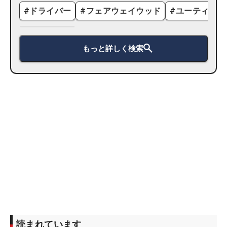
#
ドライバー
#
フェアウェイウッド
#
ユーティリテ
もっと詳しく検索
読まれています