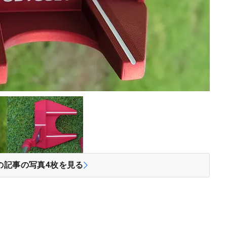
の記事の写真
4
枚を見る