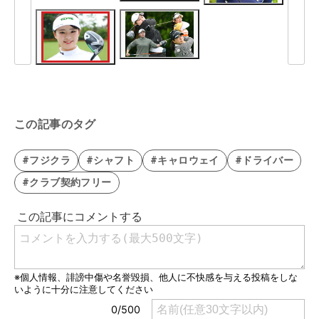
この記事のタグ
#フジクラ
#シャフト
#キャロウェイ
#ドライバー
#クラブ契約フリー