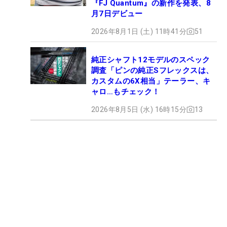
『FJ Quantum』の新作を発表、8
月7日デビュー
2026年8月1日 (土) 11時41分
51
純正シャフト12モデルのスペック
調査「ピンの純正Sフレックスは、
カスタムの6X相当」テーラー、キ
ャロ…もチェック！
2026年8月5日 (水) 16時15分
13