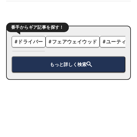
番手からギア記事を探す！
#
ドライバー
#
フェアウェイウッド
#
ユーティリテ
もっと詳しく検索