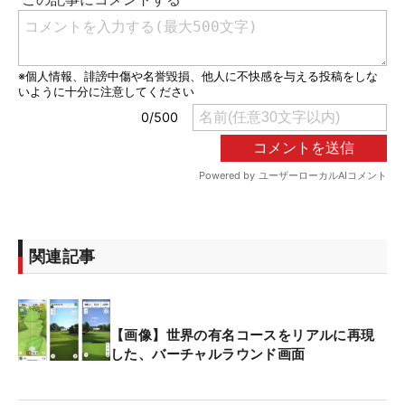
関連記事
【画像】世界の有名コースをリアルに再現
した、バーチャルラウンド画面