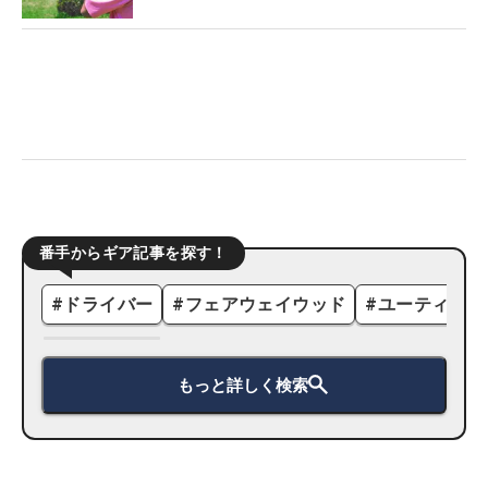
番手からギア記事を探す！
#
ドライバー
#
フェアウェイウッド
#
ユーティリテ
もっと詳しく検索