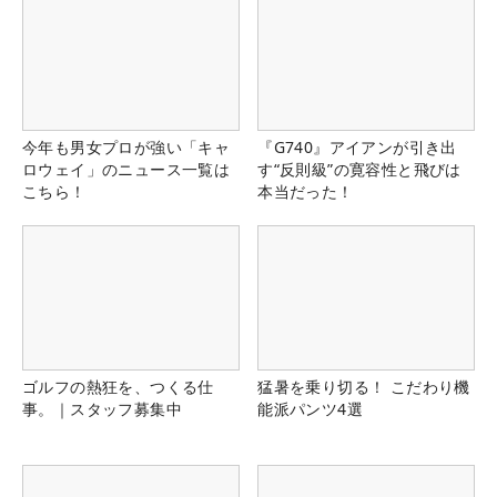
今年も男女プロが強い「キャ
『G740』アイアンが引き出
ロウェイ」のニュース一覧は
す“反則級”の寛容性と飛びは
こちら！
本当だった！
ゴルフの熱狂を、つくる仕
猛暑を乗り切る！ こだわり機
事。｜スタッフ募集中
能派パンツ4選