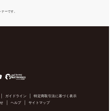
ートナーです。
ガイドライン
特定商取引法に基づく表示
せ
ヘルプ
サイトマップ