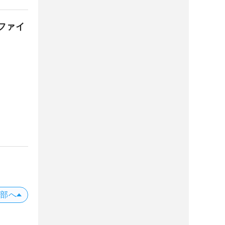
ファイ
上部へ