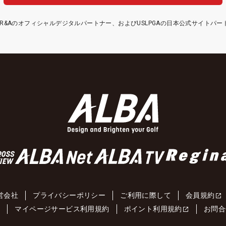
etはR&Aのオフィシャルデジタルパートナー、およびUSLPGAの日本公式サイトパ
営会社
プライバシーポリシー
ご利用に際して
会員規約
約
マイページサービス利用規約
ポイント利用規約
お問合