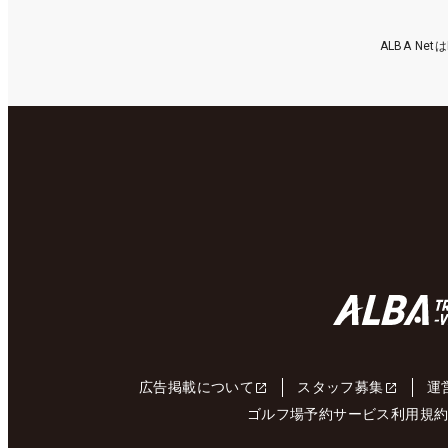
ALBA N
広告掲載について
スタッフ募集
運
ゴルフ場予約サービス利用規