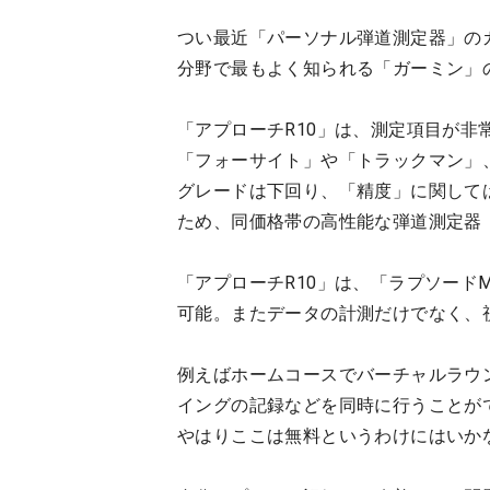
つい最近「パーソナル弾道測定器」の
分野で最もよく知られる「ガーミン」
「アプローチR10」は、測定項目が
「フォーサイト」や「トラックマン」
グレードは下回り、「精度」に関して
ため、同価格帯の高性能な弾道測定器
「アプローチR10」は、「ラプソード
可能。またデータの計測だけでなく、
例えばホームコースでバーチャルラウ
イングの記録などを同時に行うことが
やはりここは無料というわけにはいか