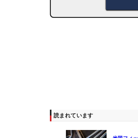
読まれています