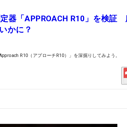
「APPROACH R10」を検証
いかに？
proach R10（アプローチR10）」を深掘りしてみよう。