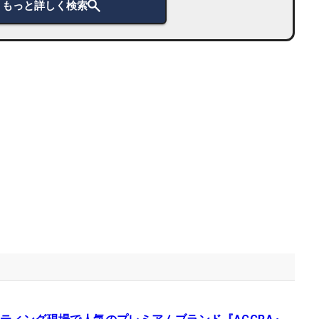
もっと詳しく検索