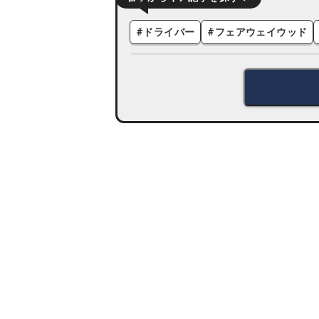
#
ドライバー
#
フェアウェイウッド