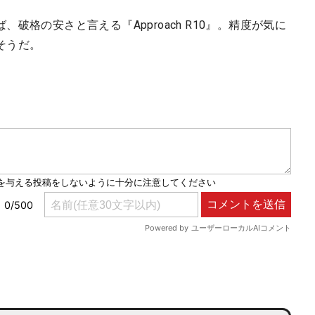
破格の安さと言える『Approach R10』。精度が気に
そうだ。