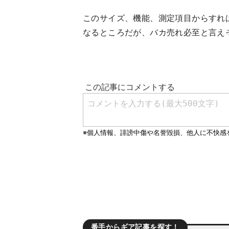
このサイズ、機能、測定項目からすれば、
なるところだが、バカ売れ必至と言え
番手からギア記事を探す！