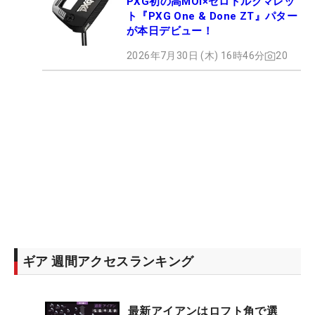
PXG初の高MOI×ゼロトルクマレッ
ト『PXG One & Done ZT』パター
が本日デビュー！
2026年7月30日 (木) 16時46分
20
ギア 週間アクセスランキング
最新アイアンはロフト角で選