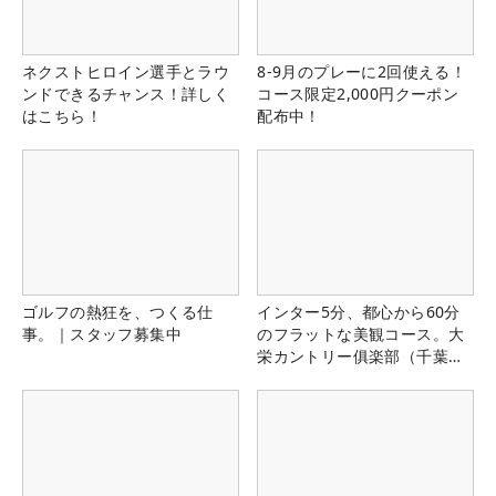
ネクストヒロイン選手とラウ
8-9月のプレーに2回使える！
ンドできるチャンス！詳しく
コース限定2,000円クーポン
はこちら！
配布中！
ゴルフの熱狂を、つくる仕
インター5分、都心から60分
事。｜スタッフ募集中
のフラットな美観コース。大
栄カントリー俱楽部（千葉
県）