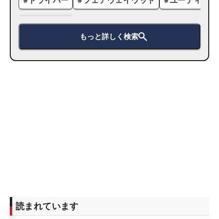
#
ドライバー
#
フェアウェイウッド
#
ユーティリテ
もっと詳しく検索
読まれています