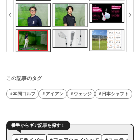
この記事のタグ
#本間ゴルフ
#アイアン
#ウェッジ
#日本シャフト
番手からギア記事を探す！