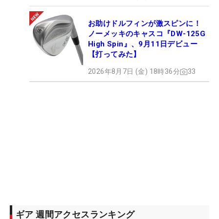
お助けドルフィンが激スピンに！
ノーメッキのキャスコ『DW-125G
High Spin』、9月11日デビュー
【打ってみた】
2026年8月7日 (金) 18時36分
33
ギア 週間アクセスランキング