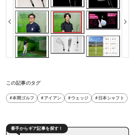
この記事のタグ
#本間ゴルフ
#アイアン
#ウェッジ
#日本シャフト
番手からギア記事を探す！