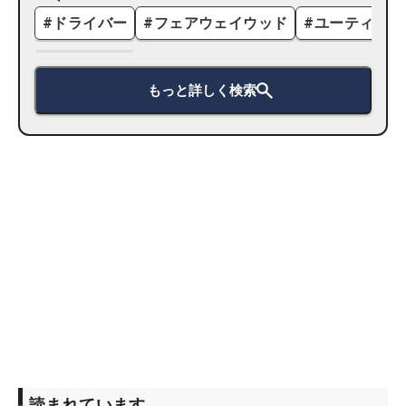
#
ドライバー
#
フェアウェイウッド
#
ユーティリテ
もっと詳しく検索
読まれています