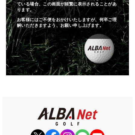
ている場合、この画面が頻繁に表示されることがあ
ります。
お客様にはご不便をおかけいたしますが、何卒ご理
解いただきますよう、お願い申し上げます。