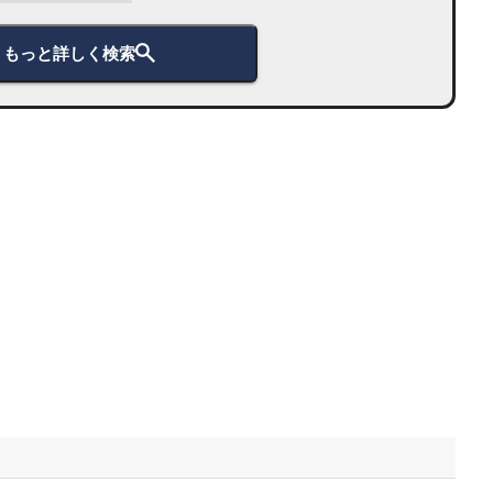
もっと詳しく検索