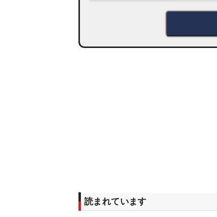
読まれています