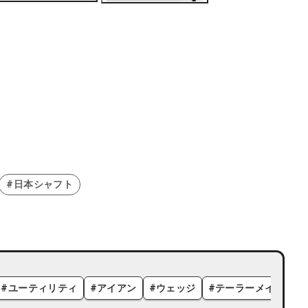
#日本シャフト
#
ユーティリティ
#
アイアン
#
ウェッジ
#
テーラーメイド
#