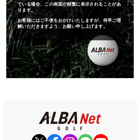
ている場合、この画面が頻繁に表示されることがあ
ります。
お客様にはご不便をおかけいたしますが、何卒ご理
解いただきますよう、お願い申し上げます。