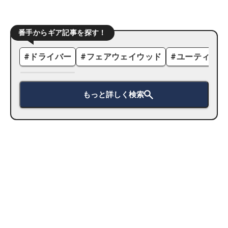
番手からギア記事を探す！
#
ドライバー
#
フェアウェイウッド
#
ユーティリテ
もっと詳しく検索