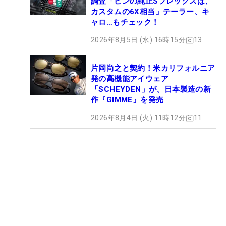
調査「ピンの純正Sフレックスは、
カスタムの6X相当」テーラー、キ
ャロ…もチェック！
2026年8月5日 (水) 16時15分
13
片岡尚之と契約！米カリフォルニア
発の高機能アイウェア
「SCHEYDEN」が、日本製造の新
作『GIMME』を発売
2026年8月4日 (火) 11時12分
11