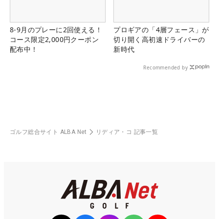
8-9月のプレーに2回使える！
プロギアの「4層フェース」が
コース限定2,000円クーポン
切り開く高初速ドライバーの
配布中！
新時代
Recommended by
ゴルフ総合サイト ALBA Net
リディア・コ 記事一覧