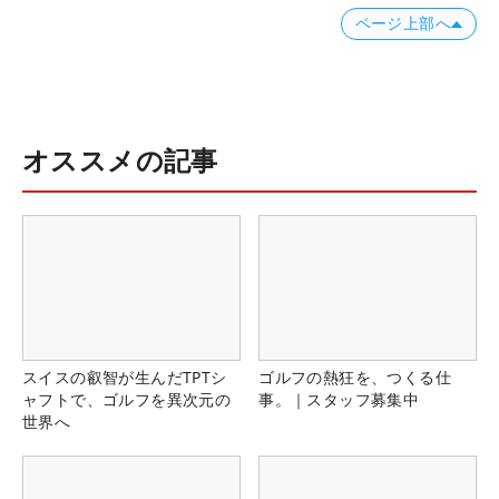
ページ上部へ
オススメの記事
スイスの叡智が生んだTPTシ
ゴルフの熱狂を、つくる仕
ャフトで、ゴルフを異次元の
事。｜スタッフ募集中
世界へ