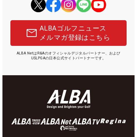
ALBAゴルフニュース
メルマガ登録はこちら
ALBA NetはR&Aのオフィシャルデジタルパートナー、および
USLPGAの日本公式サイトパートナーです。