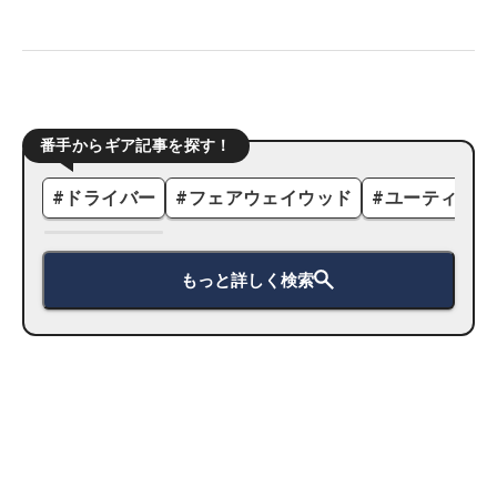
番手からギア記事を探す！
#
ドライバー
#
フェアウェイウッド
#
ユーティリテ
もっと詳しく検索