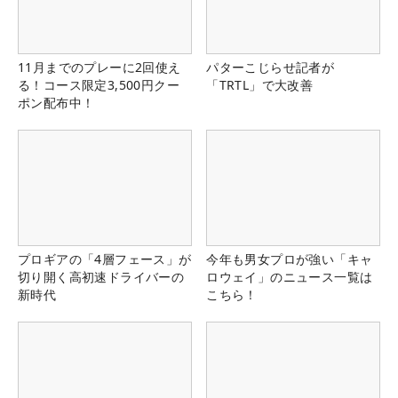
11月までのプレーに2回使え
パターこじらせ記者が
る！コース限定3,500円クー
「TRTL」で大改善
ポン配布中！
プロギアの「4層フェース」が
今年も男女プロが強い「キャ
切り開く高初速ドライバーの
ロウェイ」のニュース一覧は
新時代
こちら！