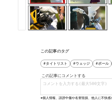
この記事のタグ
#タイトリスト
#ウェッジ
#ボール