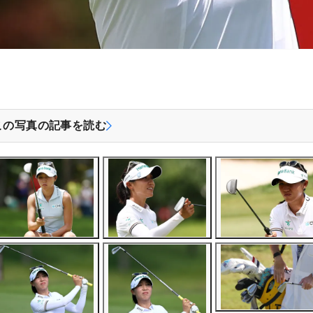
この写真の記事を読む