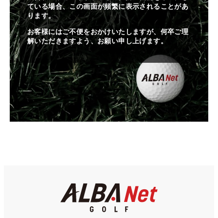
ている場合、この画面が頻繁に表示されることがあ
ります。
お客様にはご不便をおかけいたしますが、何卒ご理
解いただきますよう、お願い申し上げます。