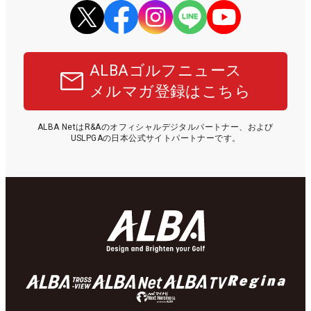
ALBAゴルフニュース
メルマガ登録はこちら
ALBA NetはR&Aのオフィシャルデジタルパートナー、および
USLPGAの日本公式サイトパートナーです。