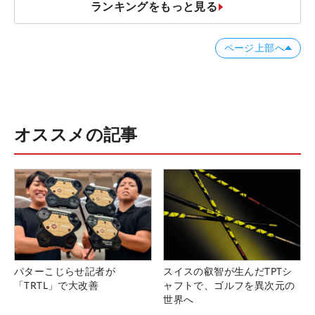
ランキングをもっと見る
ページ上部へ
オススメの記事
パターこじらせ記者が
スイスの叡智が生んだTPTシ
「TRTL」で大改善
ャフトで、ゴルフを異次元の
世界へ