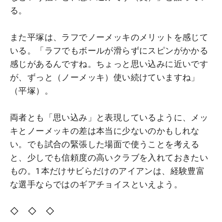
る。
また平塚は、ラフでノーメッキのメリットを感じて
いる。「ラフでもボールが滑らずにスピンがかかる
感じがあるんですね。ちょっと思い込みに近いです
が、ずっと（ノーメッキ）使い続けていますね」
（平塚）。
両者とも「思い込み」と表現しているように、メッ
キとノーメッキの差は本当に少ないのかもしれな
い。でも試合の緊張した場面で使うことを考える
と、少しでも信頼度の高いクラブを入れておきたい
もの。1本だけサビらだけのアイアンは、経験豊富
な選手ならではのギアチョイスといえよう。
◇ ◇ ◇