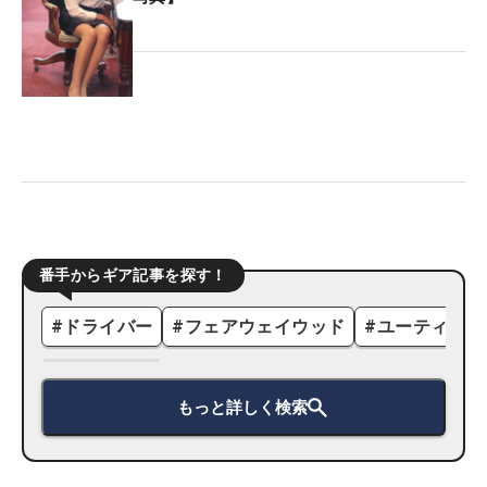
番手からギア記事を探す！
#
ドライバー
#
フェアウェイウッド
#
ユーティリテ
もっと詳しく検索