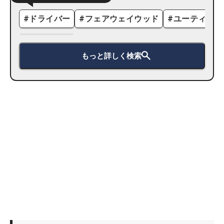
#
ドライバー
#
フェアウェイウッド
#
ユーティリテ
もっと詳しく検索