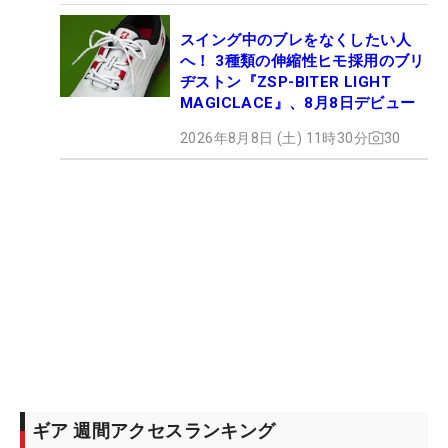
スイング中のブレをなくしたい人
へ！ 3種類の伸縮性ヒモ採用のブリ
ヂストン『ZSP-BITER LIGHT
MAGICLACE』、8月8日デビュー
2026年8月8日 (土) 11時30分
30
ギア 週間アクセスランキング