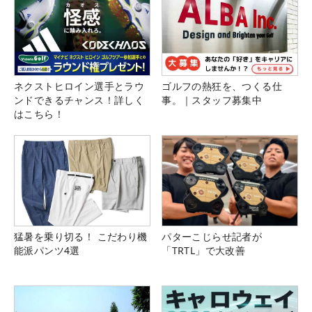
ネクストヒロイン選手とラウ
ゴルフの熱狂を、つくる仕
ンドできるチャンス！詳しく
事。｜スタッフ募集中
はこちら！
猛暑を乗り切る！ こだわり機
パターこじらせ記者が
能派パンツ4選
「TRTL」で大改善