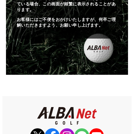
ている場合、この画面が頻繁に表示されることがあ
ります。
お客様にはご不便をおかけいたしますが、何卒ご理
解いただきますよう、お願い申し上げます。