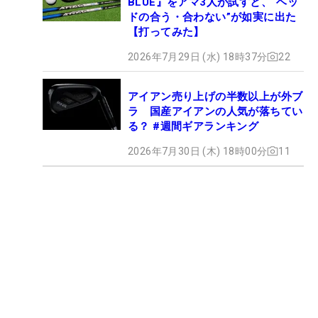
BLUE』をアマ3人が試すと、“ヘッ
ドの合う・合わない”が如実に出た
【打ってみた】
2026年7月29日 (水) 18時37分
22
アイアン売り上げの半数以上が外ブ
ラ 国産アイアンの人気が落ちてい
る？ #週間ギアランキング
2026年7月30日 (木) 18時00分
11