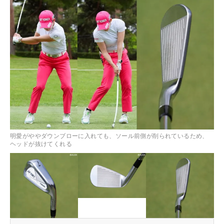
明愛がややダウンブローに入れても、ソール前側が削られているため、
ヘッドが抜けてくれる