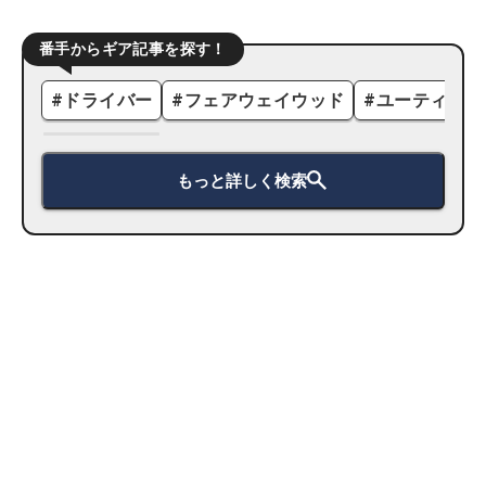
番手からギア記事を探す！
#
ドライバー
#
フェアウェイウッド
#
ユーティリテ
もっと詳しく検索