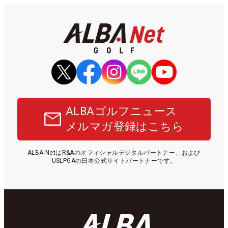
ALBAゴルフニュース
メルマガ登録はこちら
ALBA NetはR&Aのオフィシャルデジタルパートナー、および
USLPGAの日本公式サイトパートナーです。