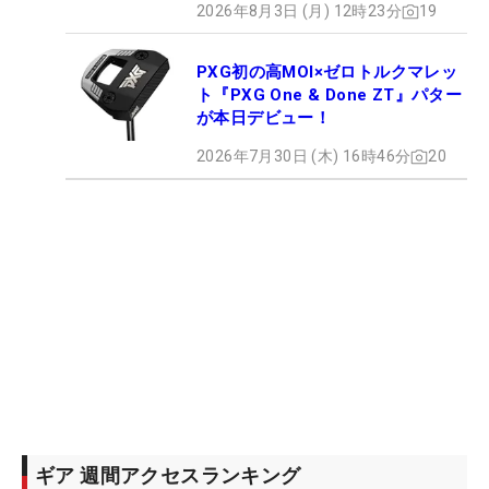
2026年8月3日 (月) 12時23分
19
PXG初の高MOI×ゼロトルクマレッ
ト『PXG One & Done ZT』パター
が本日デビュー！
2026年7月30日 (木) 16時46分
20
ギア 週間アクセスランキング