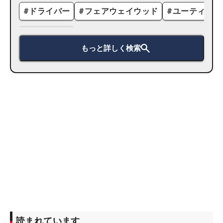
#
ドライバー
#
フェアウェイウッド
#
ユーティリテ
もっと詳しく検索
読まれています