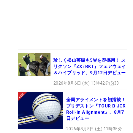
珍しく松山英樹も5Wを即採用！ ス
リクソン『ZXi RKT』フェアウェイ
＆ハイブリッド、9月12日デビュー
2026年8月6日 (木) 13時42分
33
全周アライメントを初搭載！
ブリヂストン『TOUR B JGR
Roll-in Alignment』、8月7
日デビュー
2026年8月8日 (土) 11時35分