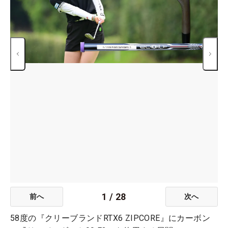
1
/
28
前へ
次へ
58度の『クリーブランドRTX6 ZIPCORE』にカーボン