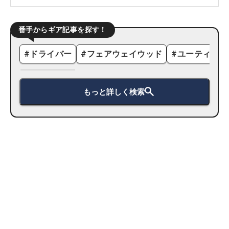
番手からギア記事を探す！
#
ドライバー
#
フェアウェイウッド
#
ユーティリテ
もっと詳しく検索