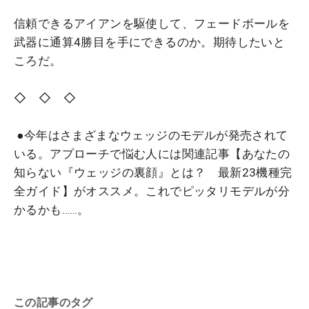
信頼できるアイアンを駆使して、フェードボールを
武器に通算4勝目を手にできるのか。期待したいと
ころだ。
◇ ◇ ◇
●今年はさまざまなウェッジのモデルが発売されて
いる。アプローチで悩む人には関連記事【あなたの
知らない『ウェッジの裏顔』とは？ 最新23機種完
全ガイド】がオススメ。これでピッタリモデルが分
かるかも……。
この記事のタグ