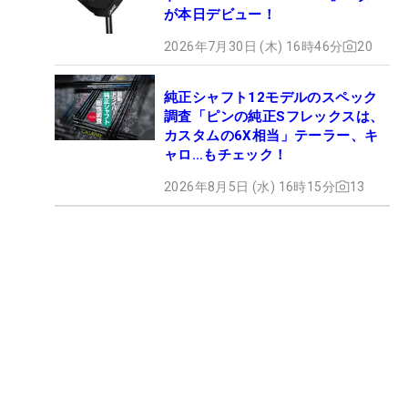
が本日デビュー！
2026年7月30日 (木) 16時46分
20
純正シャフト12モデルのスペック
調査「ピンの純正Sフレックスは、
カスタムの6X相当」テーラー、キ
ャロ…もチェック！
2026年8月5日 (水) 16時15分
13