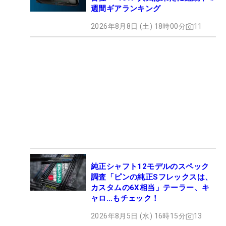
週間ギアランキング
2026年8月8日 (土) 18時00分
11
純正シャフト12モデルのスペック
調査「ピンの純正Sフレックスは、
カスタムの6X相当」テーラー、キ
ャロ…もチェック！
2026年8月5日 (水) 16時15分
13