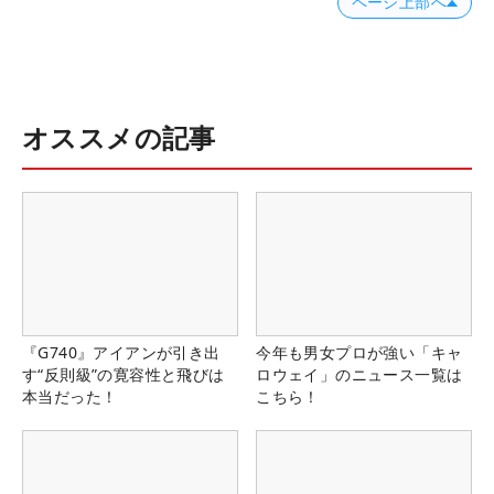
ページ上部へ
オススメの記事
『G740』アイアンが引き出
今年も男女プロが強い「キャ
す“反則級”の寛容性と飛びは
ロウェイ」のニュース一覧は
本当だった！
こちら！