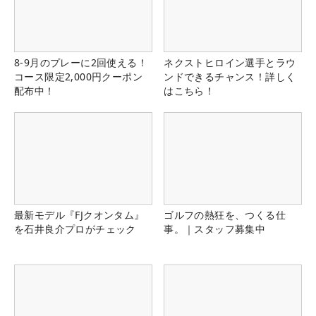
8-9月のプレーに2回使える！
ネクストヒロイン選手とラウ
コース限定2,000円クーポン
ンドできるチャンス！詳しく
配布中！
はこちら！
最新モデル『FJクオンタム』
ゴルフの熱狂を、つくる仕
を石井良介プロがチェック
事。｜スタッフ募集中