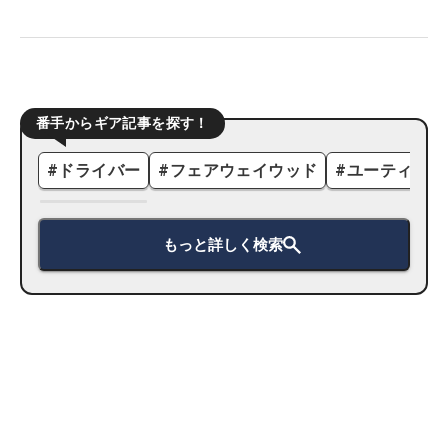
番手からギア記事を探す！
#
ドライバー
#
フェアウェイウッド
#
ユーティリテ
もっと詳しく検索