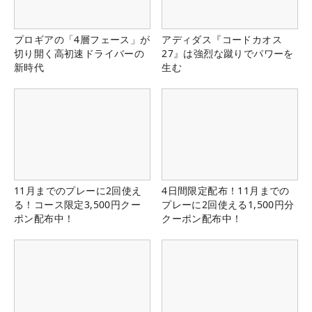
プロギアの「4層フェース」が
アディダス『コードカオス
切り開く高初速ドライバーの
27』は強烈な蹴りでパワーを
新時代
生む
11月までのプレーに2回使え
4日間限定配布！11月までの
る！コース限定3,500円クー
プレーに2回使える1,500円分
ポン配布中！
クーポン配布中！