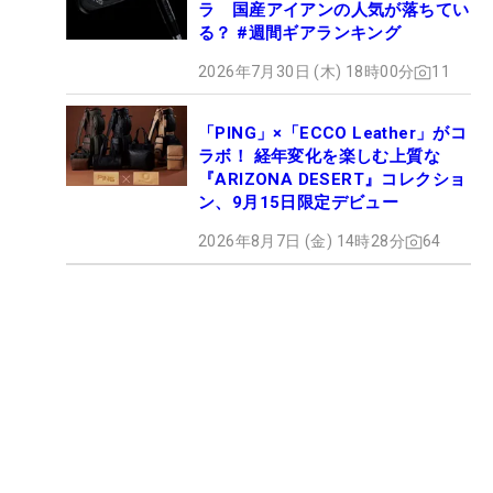
ラ 国産アイアンの人気が落ちてい
る？ #週間ギアランキング
2026年7月30日 (木) 18時00分
11
「PING」×「ECCO Leather」がコ
ラボ！ 経年変化を楽しむ上質な
『ARIZONA DESERT』コレクショ
ン、9月15日限定デビュー
2026年8月7日 (金) 14時28分
64