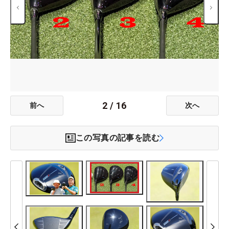
2
/
16
前へ
次へ
この写真の記事を読む