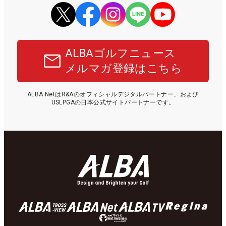
ALBAゴルフニュース
メルマガ登録はこちら
ALBA NetはR&Aのオフィシャルデジタルパートナー、および
USLPGAの日本公式サイトパートナーです。