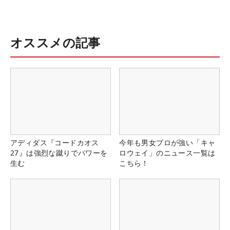
オススメの記事
アディダス『コードカオス
今年も男女プロが強い「キャ
27』は強烈な蹴りでパワーを
ロウェイ」のニュース一覧は
生む
こちら！