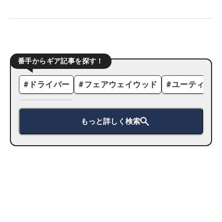
番手からギア記事を探す！
#
ドライバー
#
フェアウェイウッド
#
ユーティリテ
もっと詳しく検索