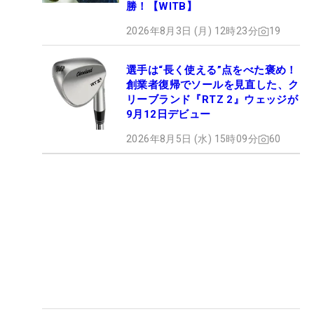
勝！【WITB】
2026年8月3日 (月) 12時23分
19
選手は“長く使える”点をべた褒め！
創業者復帰でソールを見直した、ク
リーブランド『RTZ 2』ウェッジが
9月12日デビュー
2026年8月5日 (水) 15時09分
60