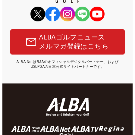
ALBAゴルフニュース
メルマガ登録はこちら
ALBA NetはR&Aのオフィシャルデジタルパートナー、および
USLPGAの日本公式サイトパートナーです。