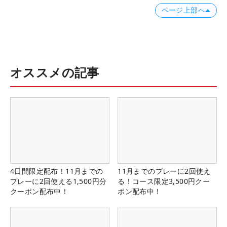
ページ上部へ
オススメの記事
4日間限定配布！11月までの
11月までのプレーに2回使え
プレーに2回使える1,500円分
る！コース限定3,500円クー
クーポン配布中！
ポン配布中！