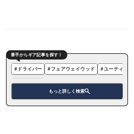
番手からギア記事を探す！
#
ドライバー
#
フェアウェイウッド
#
ユーティリテ
もっと詳しく検索