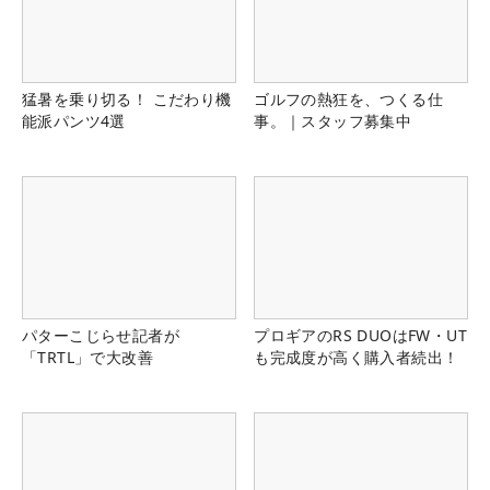
猛暑を乗り切る！ こだわり機
ゴルフの熱狂を、つくる仕
能派パンツ4選
事。｜スタッフ募集中
パターこじらせ記者が
プロギアのRS DUOはFW・UT
「TRTL」で大改善
も完成度が高く購入者続出！