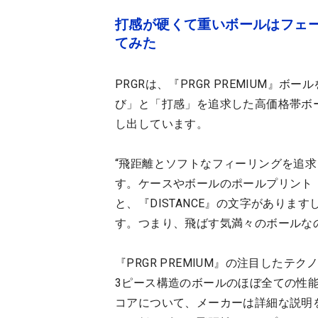
打感が硬くて重いボールはフェー
てみた
PRGRは、『PRGR PREMIUM』ボー
び」と「打感」を追求した高価格帯ボー
し出しています。
“飛距離とソフトなフィーリングを追
す。ケースやボールのポールプリント
と、『DISTANCE』の文字がありますし
す。つまり、飛ばす気満々のボールな
『PRGR PREMIUM』の注目した
3ピース構造のボールのほぼ全ての性
コアについて、メーカーは詳細な説明