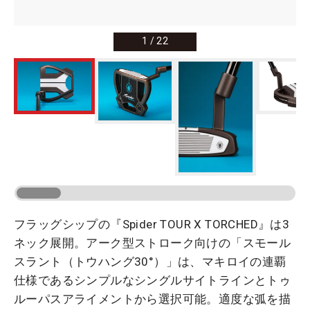
1
/
22
フラッグシップの『Spider TOUR X TORCHED』は3
ネック展開。アーク型ストローク向けの「スモール
スラント（トウハング30°）」は、マキロイの連覇
仕様であるシンプルなシングルサイトラインとトゥ
ルーパスアライメントから選択可能。適度な弧を描