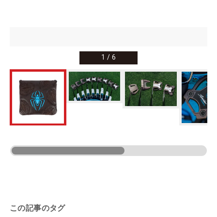
1
/
6
この記事のタグ