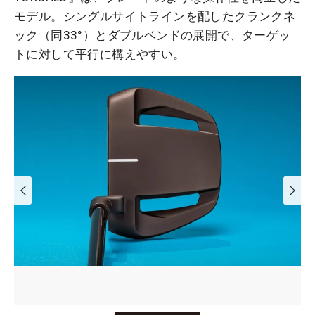
モデル。シングルサイトラインを配したクランクネ
ック（同33°）とダブルベンドの展開で、ターゲッ
トに対して平行に構えやすい。