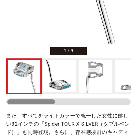
1
/
9
また、すべてをライトカラーで統一した女性に嬉し
い32インチの『Spider TOUR X SILVER（ダブルベン
ド）』も同時登場。さらに、存在感抜群のキャディ