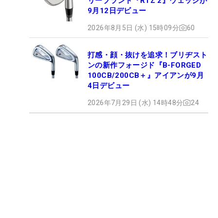
リーブランド『RTZ 2』ウェッジが
9月12日デビュー
2026年8月5日 (水) 15時09分
60
打感・顔・抜けを追求！ブリヂスト
ンの新作フォージド『B-FORGED
100CB/200CB＋』アイアンが9月
4日デビュー
2026年7月29日 (水) 14時48分
24