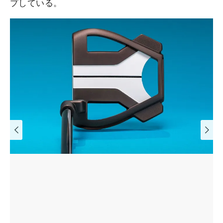
プしている。