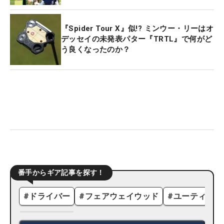
『Spider Tour X』似!? ミンウー・リーはオ
デッセイの未発表パター『TRTL』で何がど
う良くなったのか？
番手からギア記事を探す！
#
ドライバー
#
フェアウェイウッド
#
ユーティリテ