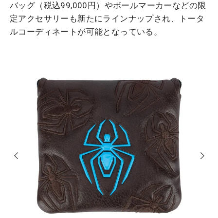
バッグ（税込99,000円）やボールマーカーなどの限
定アクセサリーも新たにラインナップされ、トータ
ルコーディネートが可能となっている。