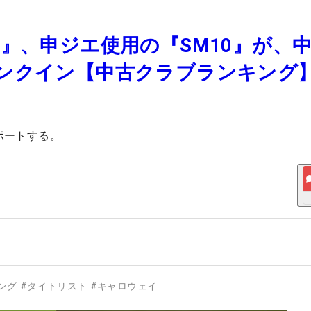
』、申ジエ使用の『SM10』が、
ンクイン【中古クラブランキング
ポートする。
ング
#
タイトリスト
#
キャロウェイ