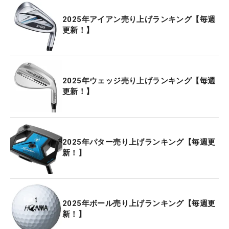
2025年アイアン売り上げランキング【毎週
更新！】
2025年ウェッジ売り上げランキング【毎週
更新！】
2025年パター売り上げランキング【毎週更
新！】
2025年ボール売り上げランキング【毎週更
新！】