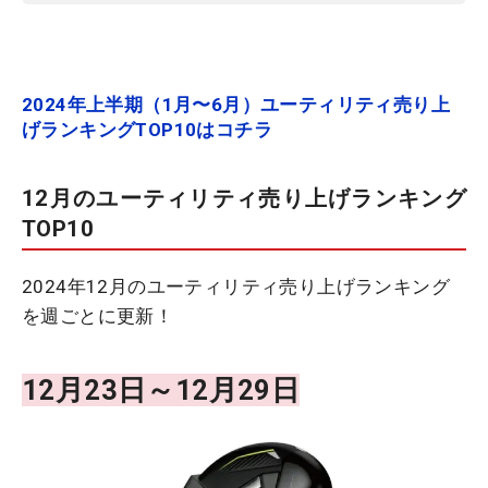
2024年上半期（1月〜6月）ユーティリティ売り上
げランキングTOP10はコチラ
12月のユーティリティ売り上げランキング
TOP10
2024年12月のユーティリティ売り上げランキング
を週ごとに更新！
12月23日～12月29日