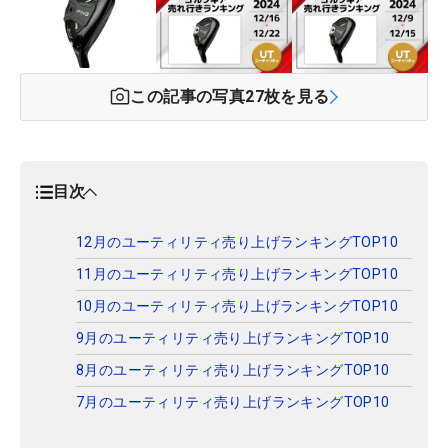
この記事の写真
27
枚を見る
目次
12月のユーティリティ売り上げランキングTOP10
11月のユーティリティ売り上げランキングTOP10
10月のユーティリティ売り上げランキングTOP10
9月のユーティリティ売り上げランキングTOP10
8月のユーティリティ売り上げランキングTOP10
7月のユーティリティ売り上げランキングTOP10