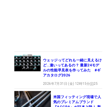
ウェッジってどれも一緒に見えるけ
ど…違いってあるの？ 最新24モデ
ルの性能早見表を作ってみた #ギ
アカタログ2026
2026年7月31日 (金) 12時15分
25
米国フィッティング現場で人
気のプレミアムブランド