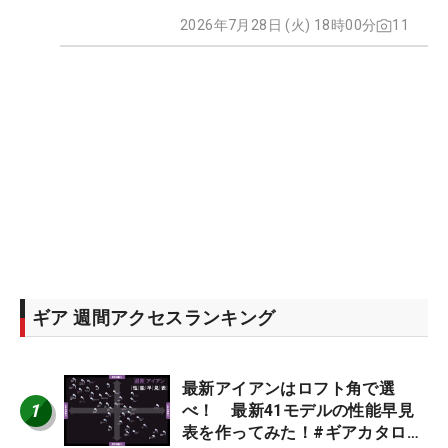
2026年7月28日 (火) 18時00分
11
ギア 週間アクセスランキング
最新アイアンはロフト角で選
1
べ！ 最新41モデルの性能早見
表を作ってみた！#ギアカタログ