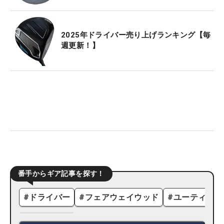
2025年ドライバー売り上げランキング【毎
週更新！】
番手からギア記事を探す！
#
ドライバー
#
フェアウェイウッド
#
ユーティリテ