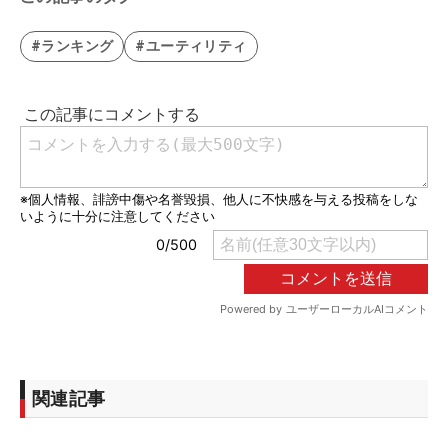
#ランキング
#ユーティリティ
関連記事