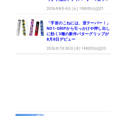
ロセッティング
2026年8月4日 (火) 15時00分
31
「手首のこねには、逆テーパー！」
NO1-GRIPから引っかけや押し出し
に効く3種の新作パターグリップが
8月8日デビュー
2026年7月30日 (木) 14時20分
33