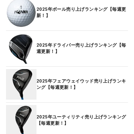
2025年ボール売り上げランキング【毎週更
新！】
2025年ドライバー売り上げランキング【毎
週更新！】
2025年フェアウェイウッド売り上げランキ
ング【毎週更新！】
2025年ユーティリティ売り上げランキング
【毎週更新！】