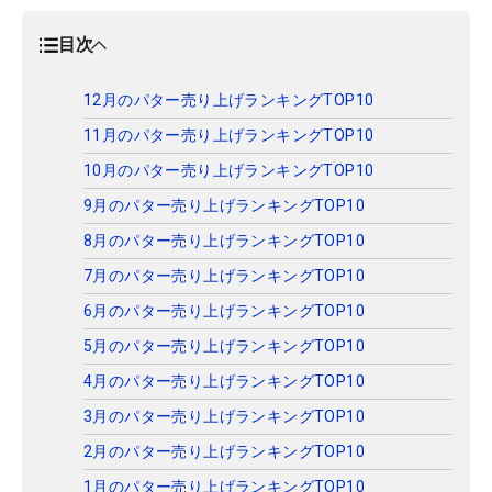
目次
12月のパター売り上げランキングTOP10
11月のパター売り上げランキングTOP10
10月のパター売り上げランキングTOP10
9月のパター売り上げランキングTOP10
8月のパター売り上げランキングTOP10
7月のパター売り上げランキングTOP10
6月のパター売り上げランキングTOP10
5月のパター売り上げランキングTOP10
4月のパター売り上げランキングTOP10
3月のパター売り上げランキングTOP10
2月のパター売り上げランキングTOP10
1月のパター売り上げランキングTOP10