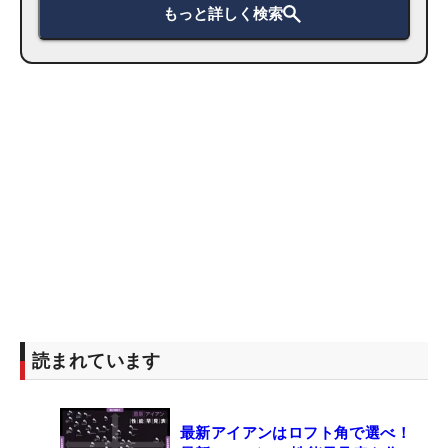
もっと詳しく検索
読まれています
最新アイアンはロフト角で選べ！