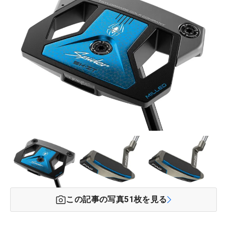
この記事の写真
51
枚を見る