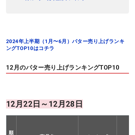
2024年上半期（1月〜6月）パター売り上げランキ
ングTOP10はコチラ
12月のパター売り上げランキングTOP10
12月22日～12月28日
順