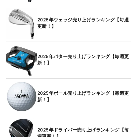
2025年ウェッジ売り上げランキング【毎週
更新！】
2025年パター売り上げランキング【毎週更
新！】
2025年ボール売り上げランキング【毎週更
新！】
2025年ドライバー売り上げランキング【毎
週更新！】