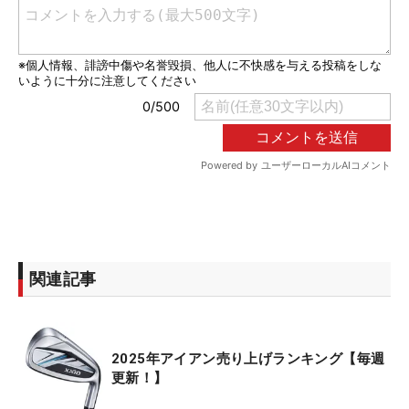
関連記事
2025年アイアン売り上げランキング【毎週
更新！】