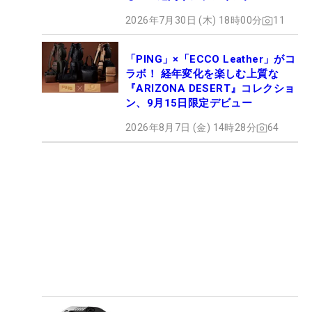
2026年7月30日 (木) 18時00分
11
「PING」×「ECCO Leather」がコ
ラボ！ 経年変化を楽しむ上質な
『ARIZONA DESERT』コレクショ
ン、9月15日限定デビュー
2026年8月7日 (金) 14時28分
64