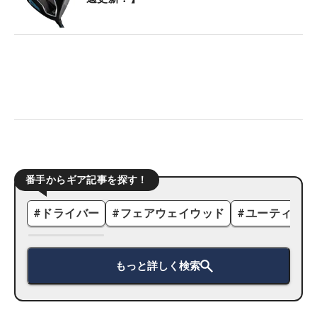
番手からギア記事を探す！
#
ドライバー
#
フェアウェイウッド
#
ユーティリテ
もっと詳しく検索