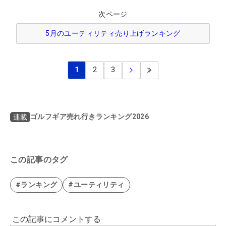
次ページ
5月のユーティリティ売り上げランキング
1
2
3
ゴルフギア売れ行きランキング2026
連載
この記事のタグ
#ランキング
#ユーティリティ