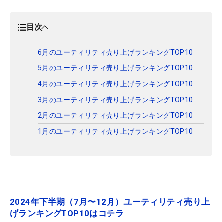
目次
6月のユーティリティ売り上げランキングTOP10
5月のユーティリティ売り上げランキングTOP10
4月のユーティリティ売り上げランキングTOP10
3月のユーティリティ売り上げランキングTOP10
2月のユーティリティ売り上げランキングTOP10
1月のユーティリティ売り上げランキングTOP10
2024年下半期（7月〜12月）ユーティリティ売り上
げランキングTOP10はコチラ