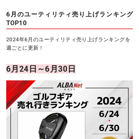
6月のユーティリティ売り上げランキング
TOP10
2024年6月のユーティリティ売り上げランキングを
週ごとに更新！
6月24日～6月30日