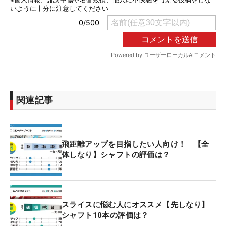
関連記事
飛距離アップを目指したい人向け！ 【全
体しなり】シャフトの評価は？
スライスに悩む人にオススメ【先しなり】
シャフト10本の評価は？