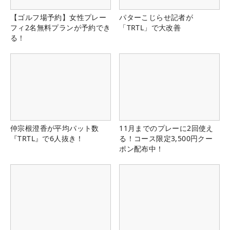
【ゴルフ場予約】女性プレー
パターこじらせ記者が
フィ2名無料プランが予約でき
「TRTL」で大改善
る！
仲宗根澄香が平均パット数
11月までのプレーに2回使え
『TRTL』で6人抜き！
る！コース限定3,500円クー
ポン配布中！