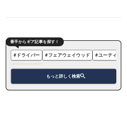
番手からギア記事を探す！
#
ドライバー
#
フェアウェイウッド
#
ユーティリテ
もっと詳しく検索