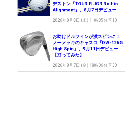
ヂストン『TOUR B JGR Roll-in
Alignment』、8月7日デビュー
2026年8月8日 (土) 11時35分
13
お助けドルフィンが激スピンに！
ノーメッキのキャスコ『DW-125G
High Spin』、9月11日デビュー
【打ってみた】
2026年8月7日 (金) 18時36分
33