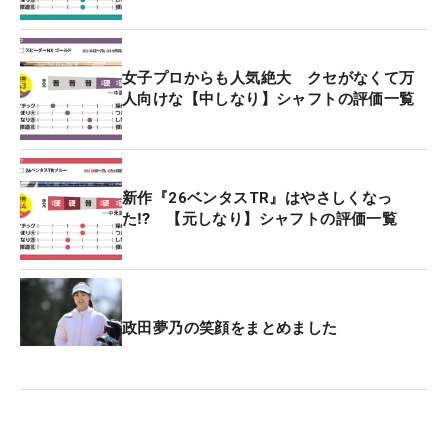
女子プロからも人気絶大 クセがなくて万
人向けな【中しなり】シャフトの評価一覧
新作『26ベンタスTR』はやさしくなっ
た⁉ 【元しなり】シャフトの評価一覧
政田夢乃の笑顔をまとめました