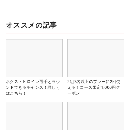
オススメの記事
ネクストヒロイン選手とラウ
2組7名以上のプレーに2回使
ンドできるチャンス！詳しく
える！コース限定4,000円ク
はこちら！
ーポン