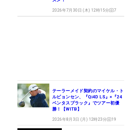
2026年7月30日 (木) 12時15分
7
テーラーメイド契約のマイケル・ト
ルビョンセン、『Qi4D LS』×『24
ベンタスブラック』でツアー初優
勝！【WITB】
2026年8月3日 (月) 12時23分
19