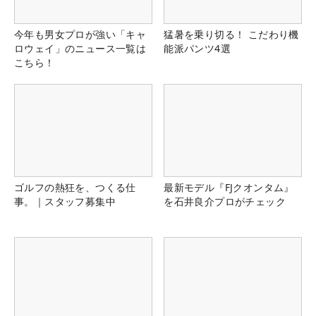
今年も男女プロが強い「キャ
猛暑を乗り切る！ こだわり機
ロウェイ」のニュース一覧は
能派パンツ4選
こちら！
ゴルフの熱狂を、つくる仕
最新モデル『FJクオンタム』
事。｜スタッフ募集中
を石井良介プロがチェック