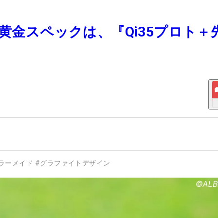
ー黄金スペックは、『Qi35プロト＋
ラーメイド
#
グラファイトデザイン