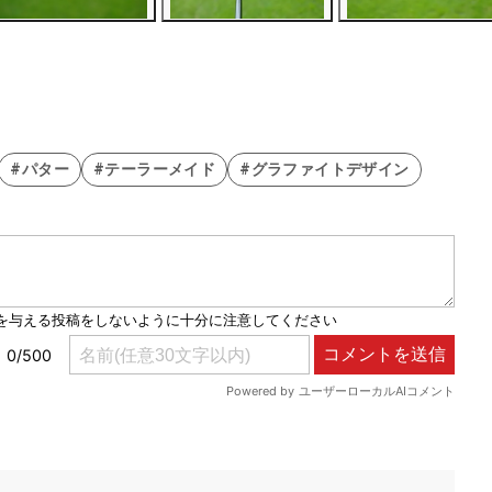
#パター
#テーラーメイド
#グラファイトデザイン