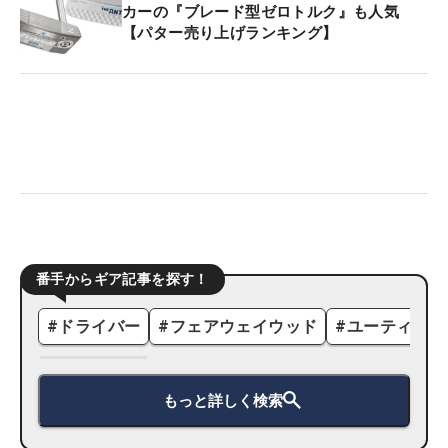
カーの『ブレード型ゼロトルク』も人気
【パター売り上げランキング】
番手からギア記事を探す！
#
ドライバー
#
フェアウェイウッド
#
ユーティリテ
もっと詳しく検索