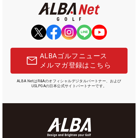
ALBAゴルフニュース
メルマガ登録はこちら
ALBA NetはR&Aのオフィシャルデジタルパートナー、および
USLPGAの日本公式サイトパートナーです。