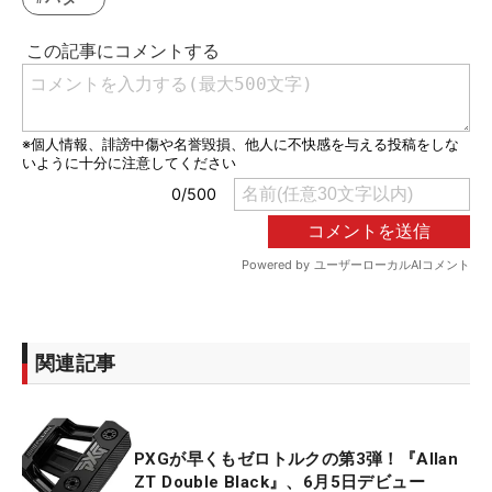
関連記事
PXGが早くもゼロトルクの第3弾！『Allan
ZT Double Black』、6月5日デビュー