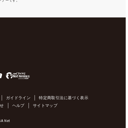
ートナーです。
ガイドライン
特定商取引法に基づく表示
せ
ヘルプ
サイトマップ
 Net