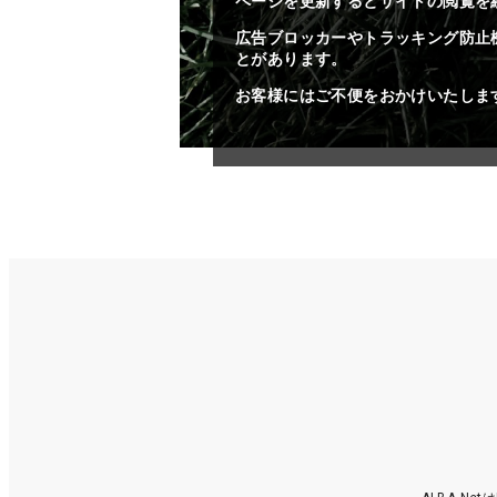
ページを更新するとサイトの閲覧を
広告ブロッカーやトラッキング防止
とがあります。
お客様にはご不便をおかけいたしま