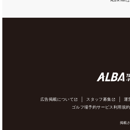
ALBA N
広告掲載について
スタッフ募集
運
ゴルフ場予約サービス利用規
掲載さ