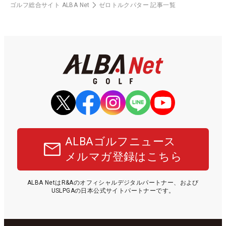
ゴルフ総合サイト ALBA Net
ゼロトルクパター 記事一覧
ALBAゴルフニュース
メルマガ登録はこちら
ALBA NetはR&Aのオフィシャルデジタルパートナー、および
USLPGAの日本公式サイトパートナーです。