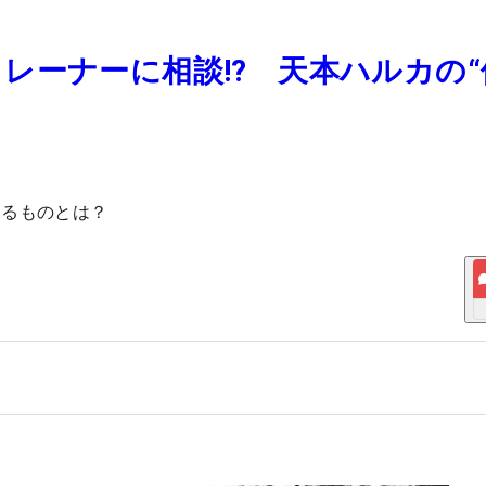
レーナーに相談!? 天本ハルカの“
あるものとは？