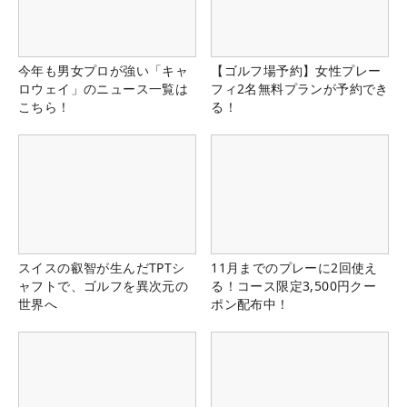
今年も男女プロが強い「キャ
【ゴルフ場予約】女性プレー
ロウェイ」のニュース一覧は
フィ2名無料プランが予約でき
こちら！
る！
スイスの叡智が生んだTPTシ
11月までのプレーに2回使え
ャフトで、ゴルフを異次元の
る！コース限定3,500円クー
世界へ
ポン配布中！