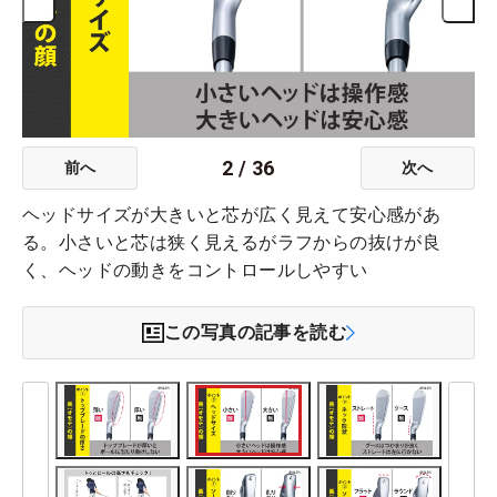
2
/
36
前へ
次へ
ヘッドサイズが大きいと芯が広く見えて安心感があ
る。小さいと芯は狭く見えるがラフからの抜けが良
く、ヘッドの動きをコントロールしやすい
この写真の記事を読む