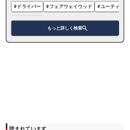
#
ドライバー
#
フェアウェイウッド
#
ユーティリテ
もっと詳しく検索
読まれています