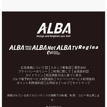
広告掲載について
スタッフ募集
運営会社
プライバシーポリシー
ご利用に際して
会員規約
ガイドライン
特定商取引法に基づく表示
ゴルフ場予約サービス利用規約
マイページサービス利用規約
ポイント利用規約
お問合せ
ヘルプ
サイトマップ
掲載されている全てのコンテンツの無断での転載、転用、コピー等は禁じま
す。