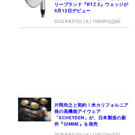
リーブランド『RTZ 2』ウェッジが
9月12日デビュー
2026年8月5日 (水) 15時09分
60
片岡尚之と契約！米カリフォルニア
発の高機能アイウェア
「SCHEYDEN」が、日本製造の新
作『GIMME』を発売
2026年8月4日 (火) 11時12分
11