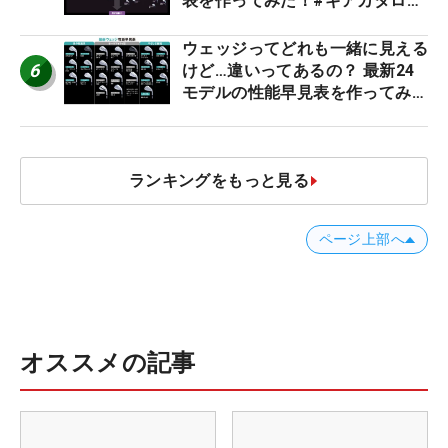
表を作ってみた！#ギアカタログ
2026
ウェッジってどれも一緒に見える
6
けど…違いってあるの？ 最新24
モデルの性能早見表を作ってみ
た #ギアカタログ2026
ランキングをもっと見る
ページ上部へ
オススメの記事