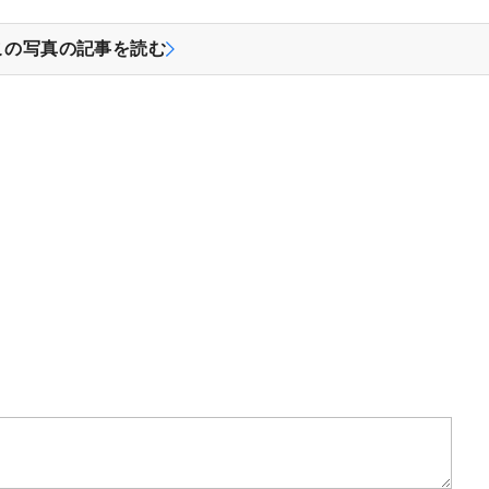
この写真の記事を読む