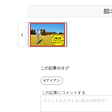
この記事のタグ
#アイアン