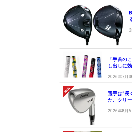
2
「手首のこ
し出しに効
2026年7月3
選手は“長
た、クリー
2026年8月5