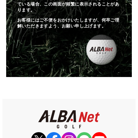
ている場合、この画面が頻繁に表示されることがあ
ります。
お客様にはご不便をおかけいたしますが、何卒ご理
解いただきますよう、お願い申し上げます。