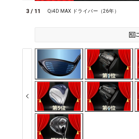
3
/
11
Qi4D MAX ドライバー（26年）