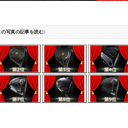
この写真の記事を読む