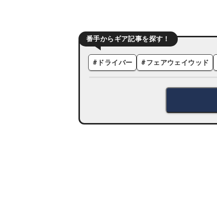
番手からギア記事を探す！
#
ドライバー
#
フェアウェイウッド