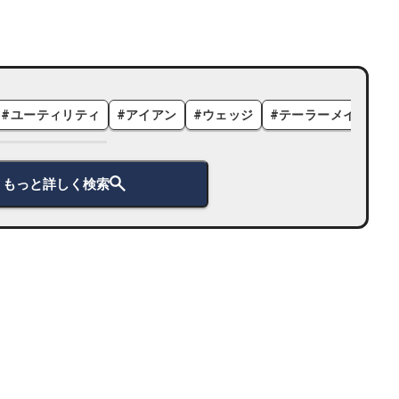
#
ユーティリティ
#
アイアン
#
ウェッジ
#
テーラーメイド
#
もっと詳しく検索