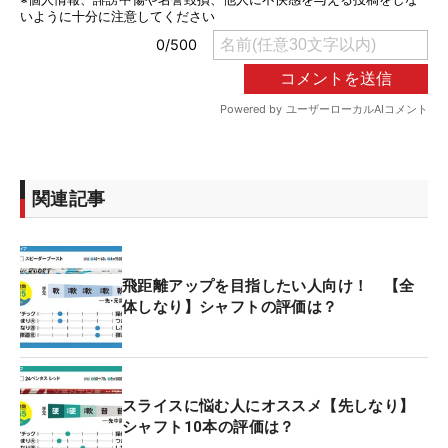
関連記事
飛距離アップを目指したい人向け！ 【全
体しなり】シャフトの評価は？
スライスに悩む人にオススメ【先しなり】
シャフト10本の評価は？