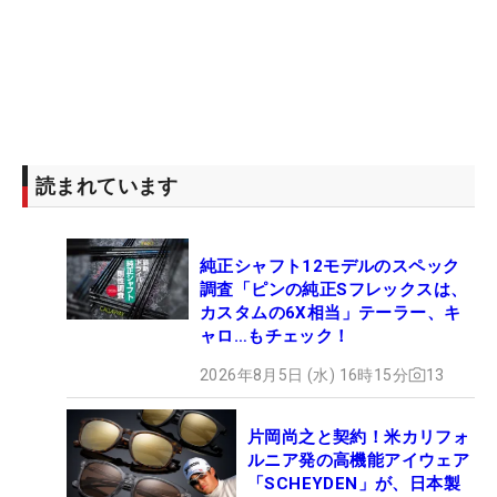
読まれています
純正シャフト12モデルのスペック
調査「ピンの純正Sフレックスは、
カスタムの6X相当」テーラー、キ
ャロ…もチェック！
2026年8月5日 (水) 16時15分
13
片岡尚之と契約！米カリフォ
ルニア発の高機能アイウェア
「SCHEYDEN」が、日本製