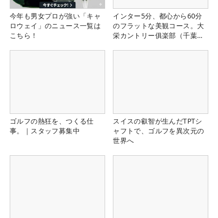
今年も男女プロが強い「キャ
インター5分、都心から60分
ロウェイ」のニュース一覧は
のフラットな美観コース。大
こちら！
栄カントリー俱楽部（千葉
県）
ゴルフの熱狂を、つくる仕
スイスの叡智が生んだTPTシ
事。｜スタッフ募集中
ャフトで、ゴルフを異次元の
世界へ