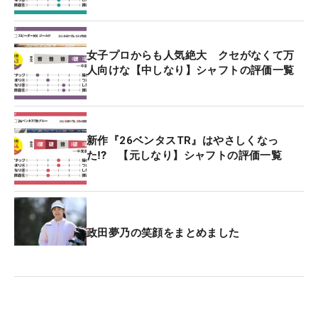
女子プロからも人気絶大 クセがなくて万
人向けな【中しなり】シャフトの評価一覧
新作『26ベンタスTR』はやさしくなっ
た⁉ 【元しなり】シャフトの評価一覧
政田夢乃の笑顔をまとめました