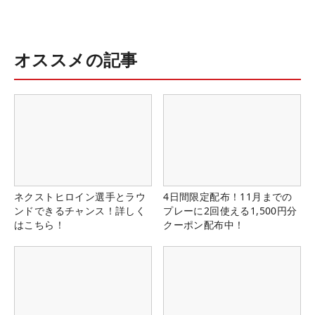
オススメの記事
ネクストヒロイン選手とラウ
4日間限定配布！11月までの
ンドできるチャンス！詳しく
プレーに2回使える1,500円分
はこちら！
クーポン配布中！