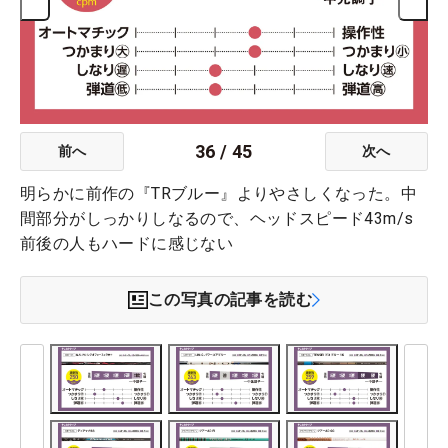
36
/
45
前へ
次へ
明らかに前作の『TRブルー』よりやさしくなった。中
間部分がしっかりしなるので、ヘッドスピード43m/s
前後の人もハードに感じない
この写真の記事を読む