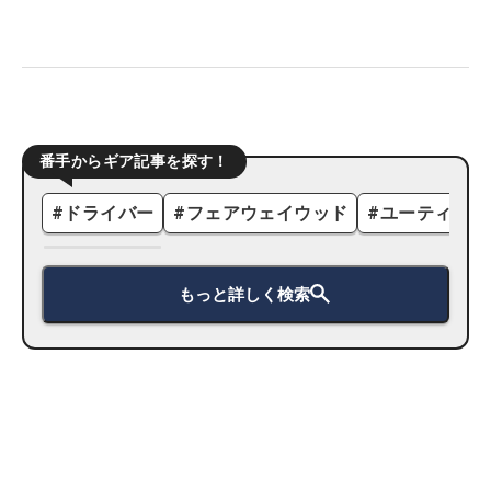
番手からギア記事を探す！
#
ドライバー
#
フェアウェイウッド
#
ユーティリテ
もっと詳しく検索