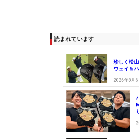
読まれています
珍しく松山
ウェイ＆ハ
2026年8月6
2