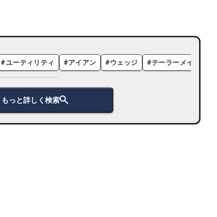
#
ユーティリティ
#
アイアン
#
ウェッジ
#
テーラーメイド
#
もっと詳しく検索