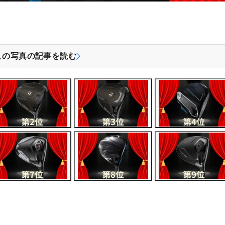
この写真の記事を読む