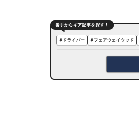
番手からギア記事を探す！
#
ドライバー
#
フェアウェイウッド