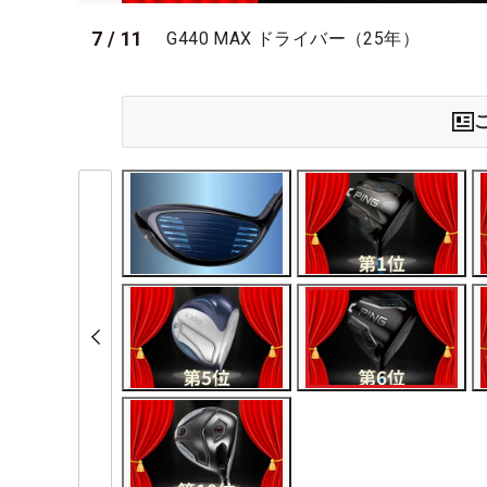
7
/
11
G440 MAX ドライバー（25年）